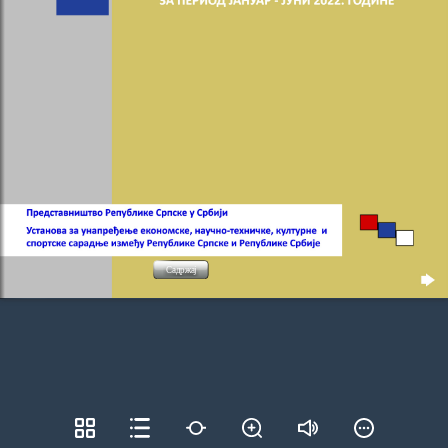
Садржај