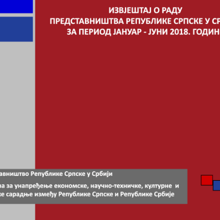
Садржај