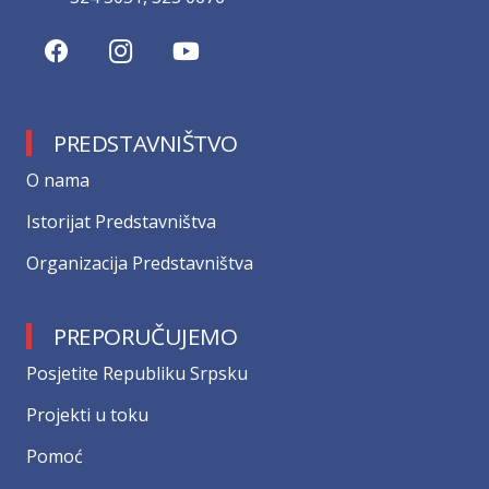
PREDSTAVNIŠTVO
О nama
Istorijat Predstavništva
Organizacija Predstavništva
PREPORUČUJEMO
Posjetite Republiku Srpsku
Projekti u toku
Pomoć