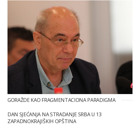
GORAŽDE KAO FRAGMENTACIONA PARADIGMA
DAN SJEĆANJA NA STRADANJE SRBA U 13
ZAPADNOKRAJIŠKIH OPŠTINA