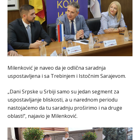
Milenković je naveo da je odlična saradnja
uspostavljena i sa Trebinjem i Istočnim Sarajevom.
„Dani Srpske u Srbiji samo su jedan segment za
uspostavljanje bliskosti, a u narednom periodu
nastojaćemo da tu saradnju proširimo i na druge
oblasti“, najavio je Milenković.