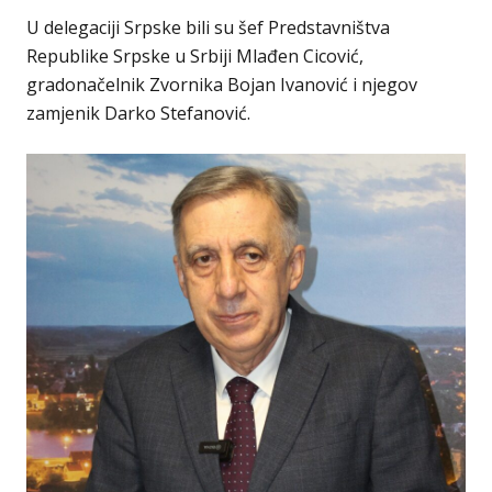
U delegaciji Srpske bili su šef Predstavništva
Republike Srpske u Srbiji Mlađen Cicović,
gradonačelnik Zvornika Bojan Ivanović i njegov
zamjenik Darko Stefanović.