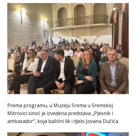
Prema programu, u Muzeju Srema u Sremskoj
Mitrovici sinoć je izvedena predstava „Pjesnik i
ambasador“, koja baštini lik i djelo Jovana Dučića.