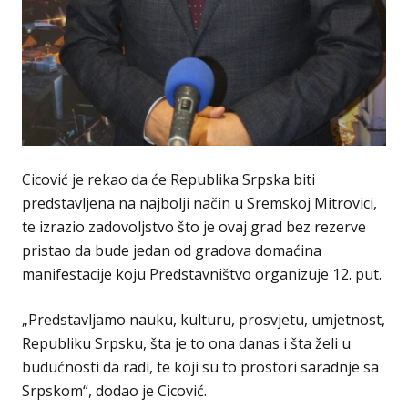
Cicović je rekao da će Republika Srpska biti
predstavljena na najbolji način u Sremskoj Mitrovici,
te izrazio zadovoljstvo što je ovaj grad bez rezerve
pristao da bude jedan od gradova domaćina
manifestacije koju Predstavništvo organizuje 12. put.
„Predstavljamo nauku, kulturu, prosvjetu, umjetnost,
Republiku Srpsku, šta je to ona danas i šta želi u
budućnosti da radi, te koji su to prostori saradnje sa
Srpskom“, dodao je Cicović.