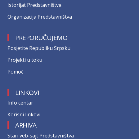
Istorijat Predstavništva
Organizacija Predstavništva
PREPORUČUJEMO
Posjetite Republiku Srpsku
Projekti u toku
Pomoć
LINKOVI
Info centar
Korisni linkovi
ARHIVA
Stari veb-sajt Predstavništva