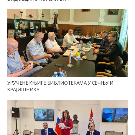
УРУЧЕНЕ КЊИГЕ БИБЛИОТЕКАМА У СЕЧЊУ И
КРАЈИШНИКУ