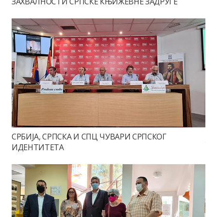
ЗАХВАЛНОСТИ СРПСКЕ КЊИЖЕВНЕ ЗАДРУГЕ
СРБИЈА, СРПСКА И СПЦ ЧУВАРИ СРПСКОГ
ИДЕНТИТЕТА