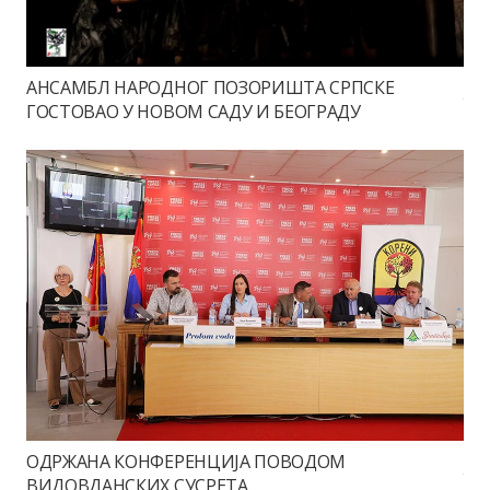
АНСАМБЛ НАРОДНОГ ПОЗОРИШТА СРПСКЕ
ГОСТОВАО У НОВОМ САДУ И БЕОГРАДУ
ОДРЖАНА КОНФЕРЕНЦИЈА ПОВОДОМ
ВИДОВДАНСКИХ СУСРЕТА