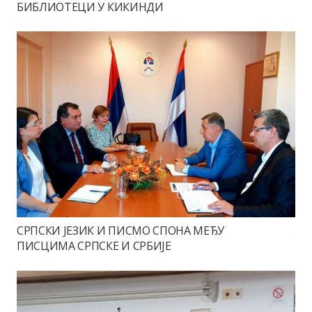
БИБЛИОТЕЦИ У КИКИНДИ
СРПСКИ ЈЕЗИК И ПИСМО СПОНА МЕЂУ
ПИСЦИМА СРПСКЕ И СРБИЈЕ