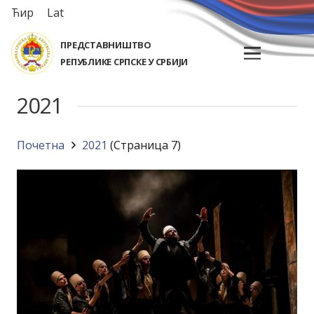
Ћир
Lat
ПРЕДСТАВНИШТВО
РЕПУБЛИКЕ СРПСКЕ У СРБИЈИ
2021
Почетна
2021
(Страница 7)