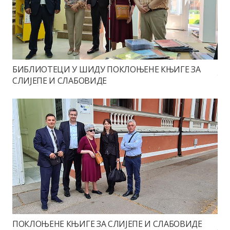
БИБЛИОТЕЦИ У ШИДУ ПОКЛОЊЕНЕ КЊИГЕ ЗА
СЛИЈЕПЕ И СЛАБОВИДЕ
ПОКЛОЊЕНЕ КЊИГЕ ЗА СЛИЈЕПЕ И СЛАБОВИДЕ