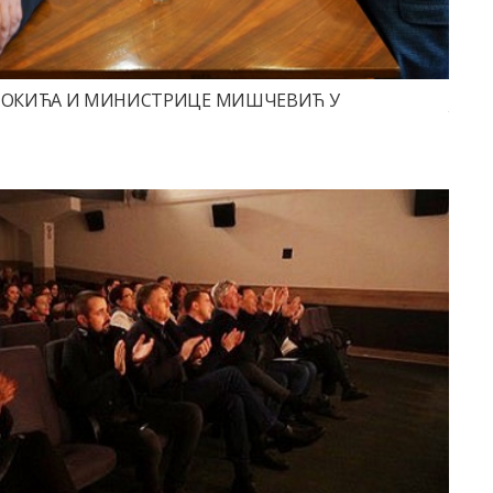
ЛОКИЋА И МИНИСТРИЦЕ МИШЧЕВИЋ У