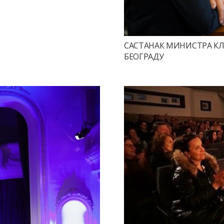
САСТАНАК МИНИСТРА К
БЕОГРАДУ