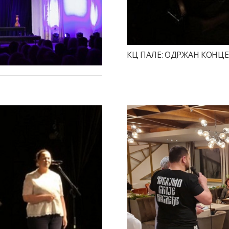
КЦ ПАЛЕ: ОДРЖАН КОНЦЕ