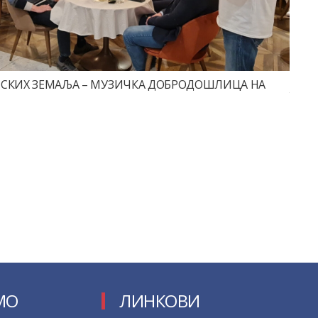
РПСКИХ ЗЕМАЉА – МУЗИЧКА ДОБРОДОШЛИЦА НА
МО
ЛИНКОВИ