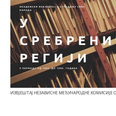
ИЗВЈЕШТАЈ НЕЗАВИСНЕ МЕЂУНАРОДНЕ КОМИСИЈЕ 