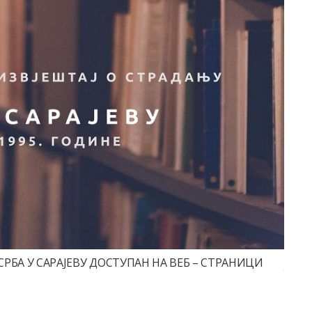
СРБА У САРАЈЕВУ ДОСТУПАН НА ВЕБ – СТРАНИЦИ