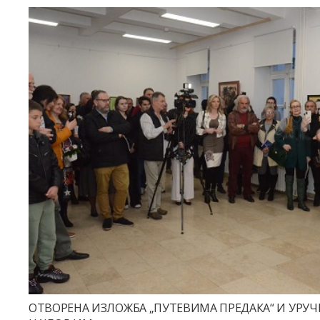
ОТВОРЕНА ИЗЛОЖБА „ПУТЕВИМА ПРЕДАКА“ И УРУЧ