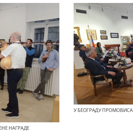
У БЕОГРАДУ ПРОМОВИС
ЕНЕ НАГРАДЕ