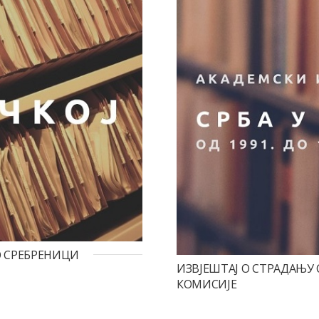
О СРЕБРЕНИЦИ
ИЗВЈЕШТАЈ О СТРАДАЊУ 
КОМИСИЈЕ