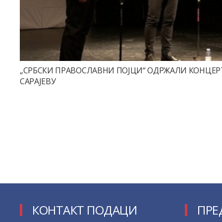
„СРБСКИ ПРАВОСЛАВНИ ПОЈЦИ“ ОДРЖАЛИ КОНЦЕР
САРАЈЕВУ
КОНТАКТ ПОДАЦИ
ПРЕ