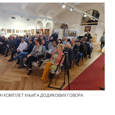
АН КОМПЛЕТ КЊИГА ДОДИКОВИХ ГОВОРА