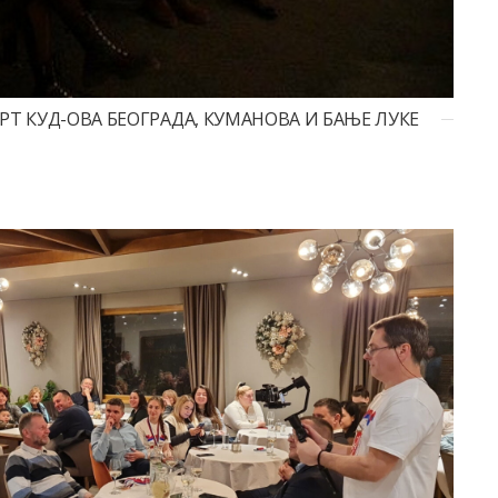
РТ КУД-ОВА БЕОГРАДА, КУМАНОВА И БАЊE ЛУКЕ