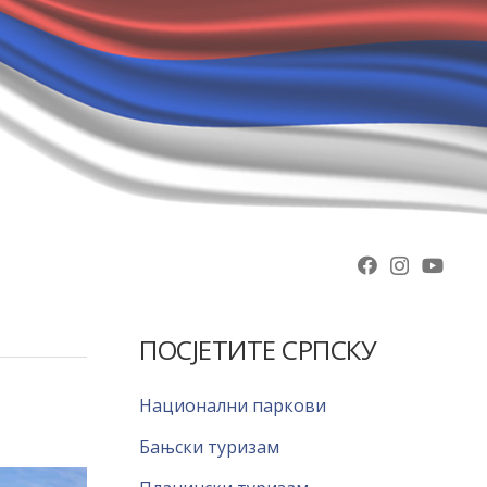
ПОСЈЕТИТЕ СРПСКУ
Национални паркови
Бањски туризам