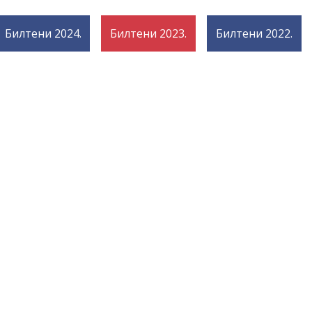
Билтени 2024.
Билтени 2023.
Билтени 2022.