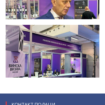
КОНТАКТ ПОДАЦИ