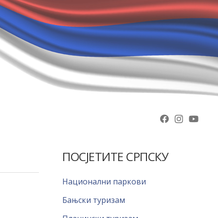
ПОСЈЕТИТЕ СРПСКУ
Национални паркови
Бањски туризам