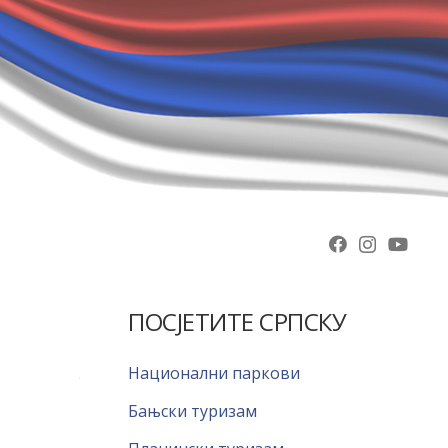
ПОСЈЕТИТЕ СРПСКУ
Национални паркови
Бањски туризам