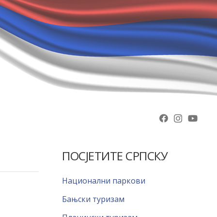
ПОСЈЕТИТЕ СРПСКУ
Национални паркови
Бањски туризам