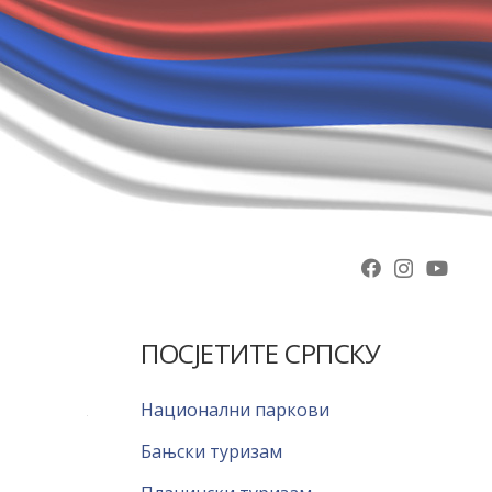
ПОСЈЕТИТЕ СРПСКУ
Национални паркови
Бањски туризам