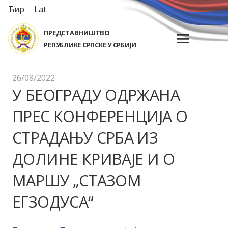
Ћир
Lat
ПРЕДСТАВНИШТВО
РЕПУБЛИКЕ СРПСКЕ У СРБИЈИ
26/08/2022
У БЕОГРАДУ ОДРЖАНА
ПРЕС КОНФЕРЕНЦИЈА О
СТРАДАЊУ СРБА ИЗ
ДОЛИНЕ КРИВАЈЕ И О
МАРШУ „СТАЗОМ
ЕГЗОДУСА“