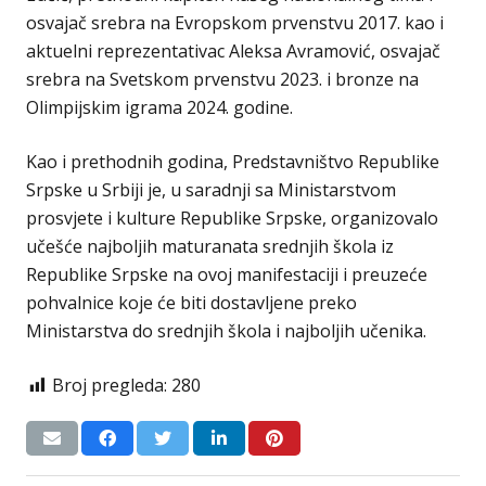
osvajač srebra na Evropskom prvenstvu 2017. kao i
aktuelni reprezentativac Aleksa Avramović, osvajač
srebra na Svetskom prvenstvu 2023. i bronze na
Olimpijskim igrama 2024. godine.
Kao i prethodnih godina, Predstavništvo Republike
Srpske u Srbiji je, u saradnji sa Ministarstvom
prosvjete i kulture Republike Srpske, organizovalo
učešće najboljih maturanata srednjih škola iz
Republike Srpske na ovoj manifestaciji i preuzeće
pohvalnice koje će biti dostavljene preko
Ministarstva do srednjih škola i najboljih učenika.
Broj pregleda:
280