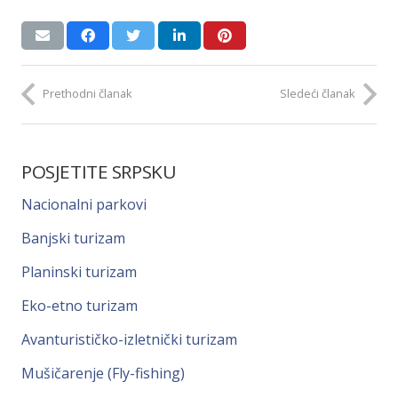
Prethodni članak
Sledeći članak
POSJETITE SRPSKU
Nacionalni parkovi
Banjski turizam
Planinski turizam
Eko-etno turizam
Avanturističko-izletnički turizam
Mušičarenje (Fly-fishing)