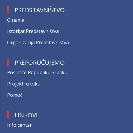
PREDSTAVNIŠTVO
О nama
Istorijat Predstavništva
Organizacija Predstavništva
PREPORUČUJEMO
Posjetite Republiku Srpsku
Projekti u toku
Pomoć
LINKOVI
Info centar