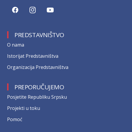
PREDSTAVNIŠTVO
О nama
Istorijat Predstavništva
Organizacija Predstavništva
PREPORUČUJEMO
Posjetite Republiku Srpsku
Projekti u toku
Pomoć