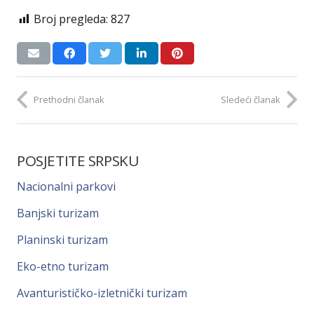
Broj pregleda:
827
Prethodni članak
Sledeći članak
POSJETITE SRPSKU
Nacionalni parkovi
Banjski turizam
Planinski turizam
Eko-etno turizam
Avanturističko-izletnički turizam