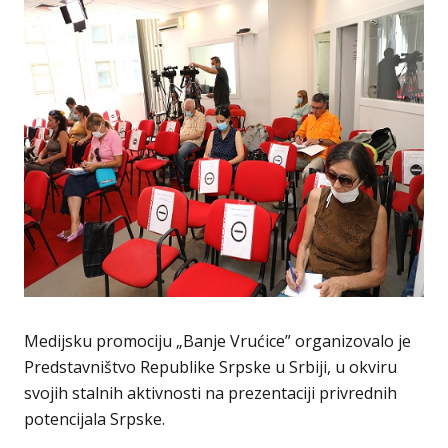
Medijsku promociju „Banje Vrućice” organizovalo je
Predstavništvo Republike Srpske u Srbiji, u okviru
svojih stalnih aktivnosti na prezentaciji privrednih
potencijala Srpske.