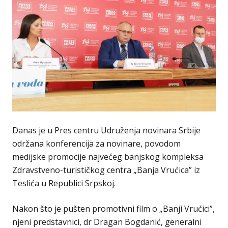
Danas je u Pres centru Udruženja novinara Srbije
održana konferencija za novinare, povodom
medijske promocije najvećeg banjskog kompleksa
Zdravstveno-turističkog centra „Banja Vrućica” iz
Teslića u Republici Srpskoj.
Nakon što je pušten promotivni film o „Banji Vrućici”,
njeni predstavnici, dr Dragan Bogdanić, generalni