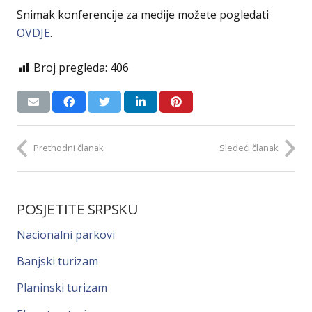
Snimak konferencije za medije možete pogledati
OVDJE
.
Broj pregleda:
406
Prethodni članak
Sledeći članak
POSJETITE SRPSKU
Nacionalni parkovi
Banjski turizam
Planinski turizam