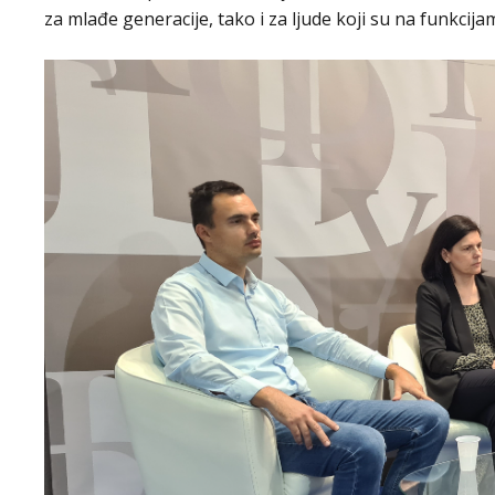
za mlađe generacije, tako i za ljude koji su na funkcija