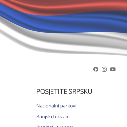
POSJETITE SRPSKU
Nacionalni parkovi
Banjski turizam