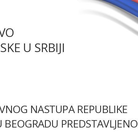
TVO
SKE U SRBIJI
IVNOG NASTUPA REPUBLIKE
 U BEOGRADU PREDSTAVLJENO