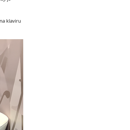
na klaviru