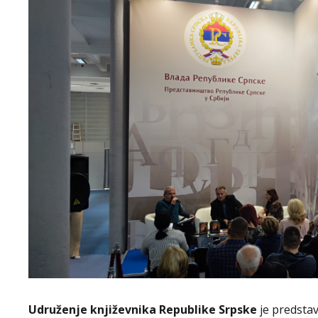
Udruženje književnika Republike Srpske
je predstav