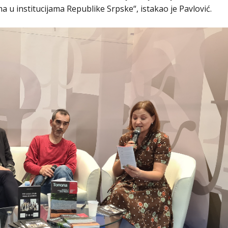
ma u institucijama Republike Srpske“, istakao je Pavlović.