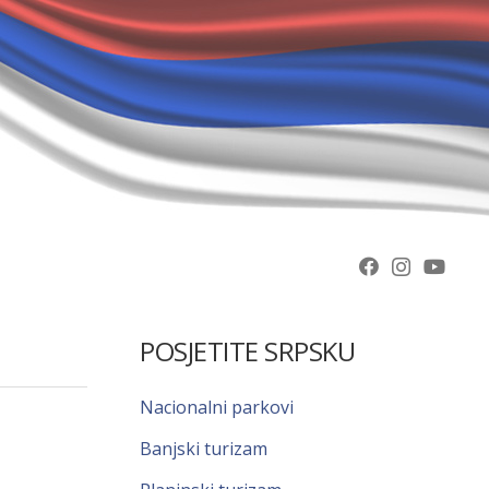
POSJETITE SRPSKU
Nacionalni parkovi
Banjski turizam