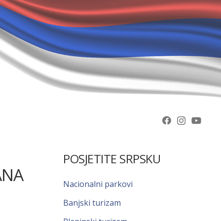
POSJETITE SRPSKU
ANA
Nacionalni parkovi
Banjski turizam