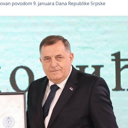
ikovan povodom 9. januara Dana Republike Srpske