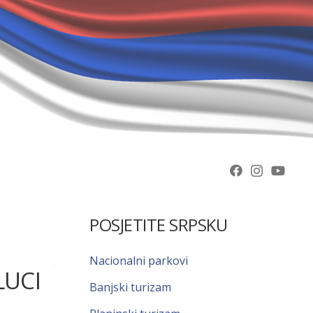
POSJETITE SRPSKU
Nacionalni parkovi
LUCI
Banjski turizam