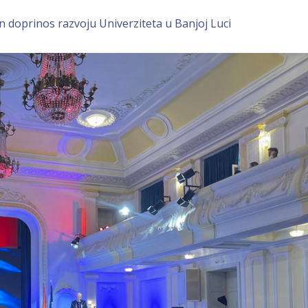
n doprinos razvoju Univerziteta u Banjoj Luci