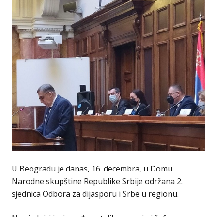
U Beogradu je danas, 16. decembra, u Domu
Narodne skupštine Republike Srbije održana 2.
sjednica Odbora za dijasporu i Srbe u regionu.