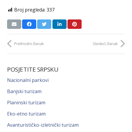
Broj pregleda:
337
Prethodni članak
Sledeći članak
POSJETITE SRPSKU
Nacionalni parkovi
Banjski turizam
Planinski turizam
Eko-etno turizam
Avanturističko-izletnički turizam