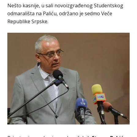
Nešto kasnije, u sali novoizgrađenog Studentskog
odmarališta na Paliću, održano je sedmo Veče
Republike Srpske.