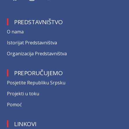
PREDSTAVNIŠTVO
О nama
Istorijat Predstavništva
Organizacija Predstavništva
PREPORUČUJEMO
Posjetite Republiku Srpsku
Projekti u toku
Pomoć
LINKOVI