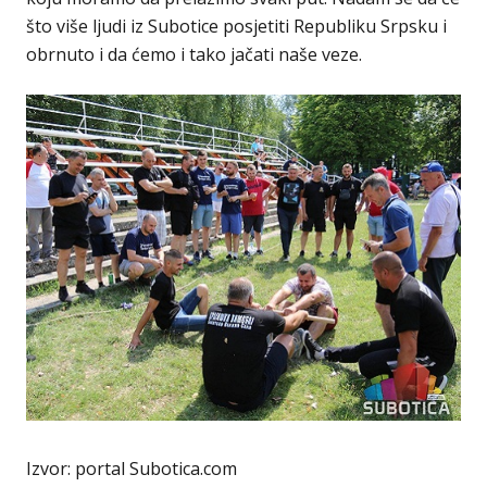
što više ljudi iz Subotice posjetiti Republiku Srpsku i
obrnuto i da ćemo i tako jačati naše veze.
Izvor: portal Subotica.com