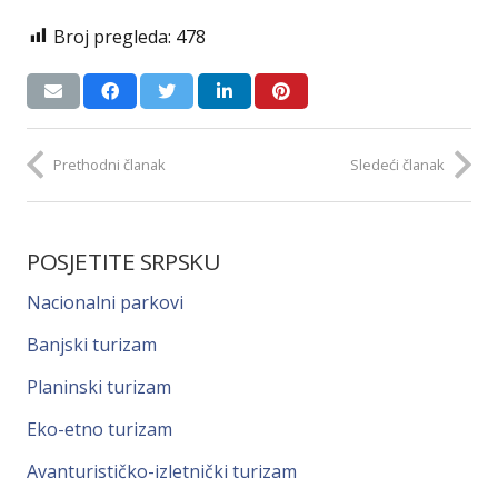
Broj pregleda:
478
Prethodni članak
Sledeći članak
POSJETITE SRPSKU
Nacionalni parkovi
Banjski turizam
Planinski turizam
Eko-etno turizam
Avanturističko-izletnički turizam