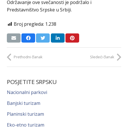
Održavanje ove svečanosti je podržalo i
Predstavništvo Srpske u Srbiji.
Broj pregleda:
1.238
Prethodni članak
Sledeći članak
POSJETITE SRPSKU
Nacionalni parkovi
Banjski turizam
Planinski turizam
Eko-etno turizam