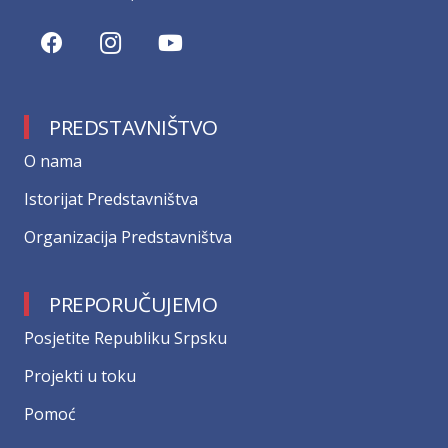
PREDSTAVNIŠTVO
О nama
Istorijat Predstavništva
Organizacija Predstavništva
PREPORUČUJEMO
Posjetite Republiku Srpsku
Projekti u toku
Pomoć