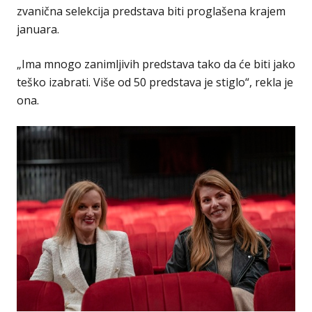
zvanična selekcija predstava biti proglašena krajem
januara.
„Ima mnogo zanimljivih predstava tako da će biti jako
teško izabrati. Više od 50 predstava je stiglo“, rekla je
ona.