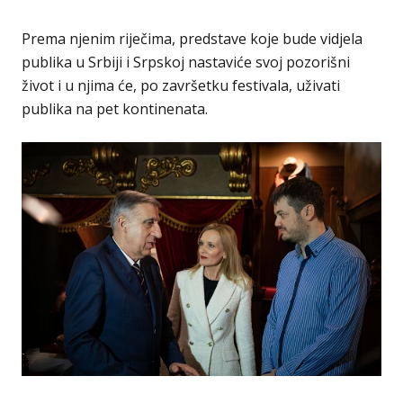
Prema njenim riječima, predstave koje bude vidjela
publika u Srbiji i Srpskoj nastaviće svoj pozorišni
život i u njima će, po završetku festivala, uživati
publika na pet kontinenata.