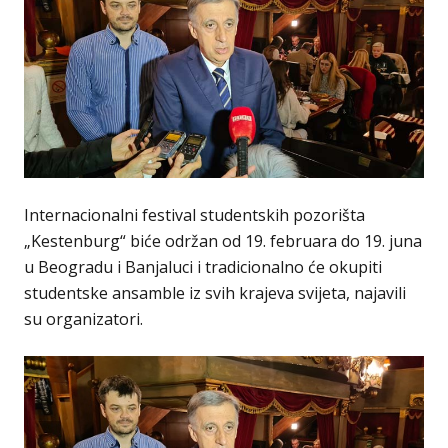
Internacionalni festival studentskih pozorišta
„Kestenburg“ biće održan od 19. februara do 19. juna
u Beogradu i Banjaluci i tradicionalno će okupiti
studentske ansamble iz svih krajeva svijeta, najavili
su organizatori.