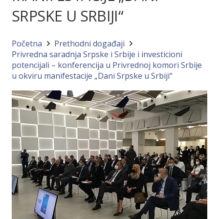
SRPSKE U SRBIJI“
Početna
Prethodni događaji
Privredna saradnja Srpske i Srbije i investicioni
potencijali – konferencija u Privrednoj komori Srbije
u okviru manifestacije „Dani Srpske u Srbiji“