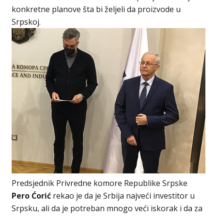
konkretne planove šta bi željeli da proizvode u
Srpskoj.
Predsjednik Privredne komore Republike Srpske
Pero Ćorić
rekao je da je Srbija najveći investitor u
Srpsku, ali da je potreban mnogo veći iskorak i da za