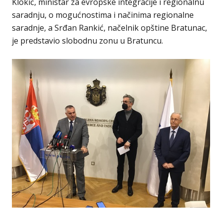
Klokić, ministar za evropske integracije i regionalnu
saradnju, o mogućnostima i načinima regionalne
saradnje, a Srđan Rankić, načelnik opštine Bratunac,
je predstavio slobodnu zonu u Bratuncu.