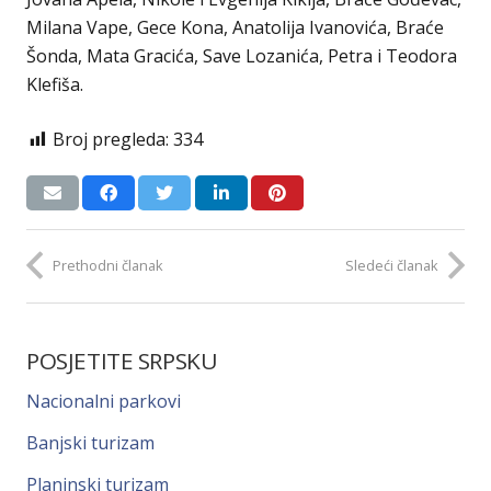
Milana Vape, Gece Kona, Anatolija Ivanovića, Braće
Šonda, Mata Gracića, Save Lozanića, Petra i Teodora
Klefiša.
Broj pregleda:
334
Prethodni članak
Sledeći članak
POSJETITE SRPSKU
Nacionalni parkovi
Banjski turizam
Planinski turizam