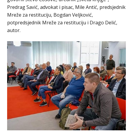
Predrag Savić, advokat i pisac, Mile Antić, predsjednik
Mreže za restituciju, Bogdan Veljković,
potpredsjednik Mreže za restituciju i Drago Delić,
autor.