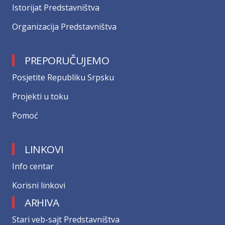
Istorijat Predstavništva
Organizacija Predstavništva
PREPORUČUJEMO
Posjetite Republiku Srpsku
Projekti u toku
Pomoć
LINKOVI
Info centar
Korisni linkovi
ARHIVA
Stari veb-sajt Predstavništva