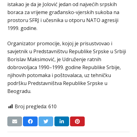
istakao je da je Jolović jedan od najvećih srpskih
boraca za vrijeme građansko-vjerskih sukoba na
prostoru SFRJ i učesnika u otporu NATO agresiji
1999. godine.
Organizator promocije, kojoj je prisustvovao i
savjetnik u Predstavništvu Republike Srpske u Srbiji
Borislav Maksimović, je Udruženje ratnih
dobrovoljaca 1990–1999. godine Republike Srbije,
njihovih potomaka i poštovalaca, uz tehničku
podršku Predstavništva Republike Srpske u
Beogradu.
Broj pregleda:
610