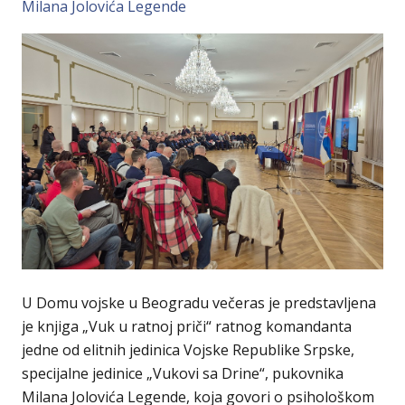
Milana Jolovića Legende
U Domu vojske u Beogradu večeras je predstavljena
je knjiga „Vuk u ratnoj priči“ ratnog komandanta
jedne od elitnih jedinica Vojske Republike Srpske,
specijalne jedinice „Vukovi sa Drine“, pukovnika
Milana Jolovića Legende, koja govori o psihološkom