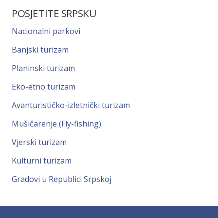
POSJETITE SRPSKU
Nacionalni parkovi
Banjski turizam
Planinski turizam
Eko-etno turizam
Avanturističko-izletnički turizam
Mušičarenje (Fly-fishing)
Vjerski turizam
Kulturni turizam
Gradovi u Republici Srpskoj