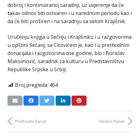
dobroj i kontinuiranoj saradnji, uz uvjerenje da će
takav odnos biti ostvaren i u narednom periodu kao i
da će biti proširen i na saradnju sa selom Krajišnik.
Uručenju knjiga u Sečnju i Krajišniku i u razgovorima
u opštini Sečanj, sa Cicovićem je, kao i u prethodnim
donacijala i razgovorima ove godine, bio i Borislav
Maksimović, saradnik za kulturu u Predstavništvu
Republike Srpske u Srbiji.
Broj pregleda:
464
Prethodni članak
Sledeći članak