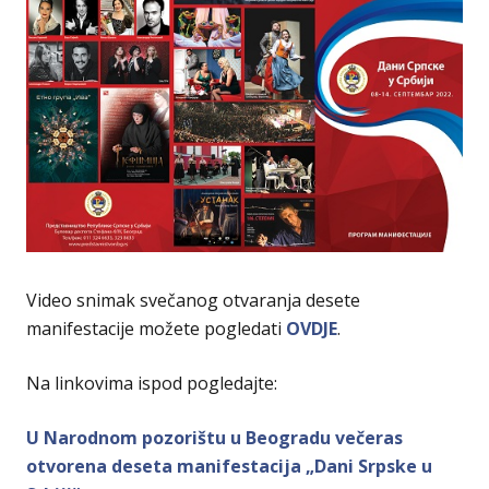
Video snimak svečanog otvaranja desete
manifestacije možete pogledati
OVDJE
.
Na linkovima ispod pogledajte:
U Narodnom pozorištu u Beogradu večeras
otvorena deseta manifestacija „Dani Srpske u