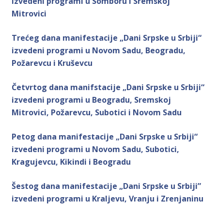
izvedeni programi u Somboru i Sremskoj
Mitrovici
Trećeg dana manifestacije „Dani Srpske u Srbiji“
izvedeni programi u Novom Sadu, Beogradu,
Požarevcu i Kruševcu
Četvrtog dana manifstacije „Dani Srpske u Srbiji“
izvedeni programi u Beogradu, Sremskoj
Mitrovici, Požarevcu, Subotici i Novom Sadu
Petog dana manifestacije „Dani Srpske u Srbiji“
izvedeni programi u Novom Sadu, Subotici,
Kragujevcu, Kikindi i Beogradu
Šestog dana manifestacije „Dani Srpske u Srbiji”
izvedeni programi u Kraljevu, Vranju i Zrenjaninu