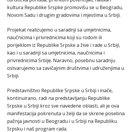
kultura Republike Srspke promovišu se u Beogradu,
Novom Sadu i drugim gradovima i mjestima u Srbiji.
Projekat realizujemo u saradnji sa umjetnicima,
naučnicima i privrednicima koji su rodom ili
porijeklom iz Republike Srpske a žive i rade u Srbiji,
kao i u saradnji sa umjetnicima, naučnicima i
privrednicima Srbije. Naravno, posebnu saradnju
ostvarujemo sa zavičajnim društvima i udruženjima u
Srbiji.
Predstavništvo Republike Srpske u Srbiji i inače,
kontinuirano, radi na predstavljanju Republike
Srpske u Srbiji kroz sve navedene oblasti, ali je ova
manifestacija pokrenuta u želji da se skrene posebna
pažnja javnosti u Beogradu i u Srbiji na Republiku
Srpsku i naš program rada.