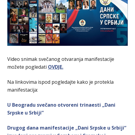
Video snimak svečanog otvaranja manifestacije
možete pogledati
OVDJE.
Na linkovima ispod pogledajte kako je protekla
manifestacija:
U Beogradu svečano otvoreni trinaesti „Dani
Srpske u Srbiji”
Drugog dana manifestacije „Dani Srpske u Srbiji“