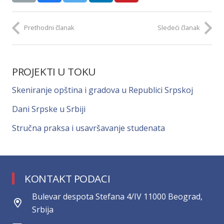
Prethodni članak
Sledeći članak
PROJEKTI U TOKU
Skeniranje opština i gradova u Republici Srpskoj
Dani Srpske u Srbiji
Stručna praksa i usavršavanje studenata
KONTAKT PODACI
Bulevar despota Stefana 4/IV 11000 Beograd,
Srbija