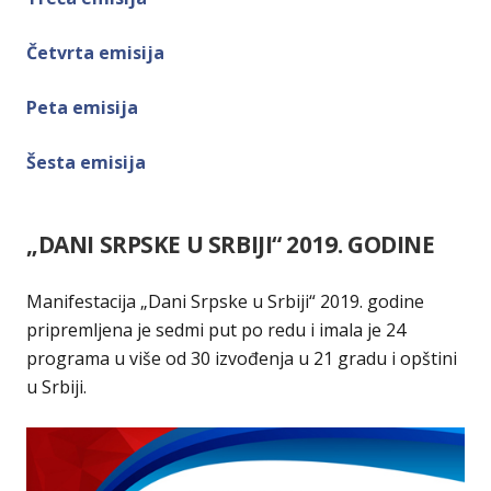
Četvrta emisija
Peta emisija
Šesta emisija
„DANI SRPSKE U SRBIJI“ 2019. GODINE
Manifestacija „Dani Srpske u Srbiji“ 2019. godine
pripremljena je sedmi put po redu i imala je 24
programa u više od 30 izvođenja u 21 gradu i opštini
u Srbiji.