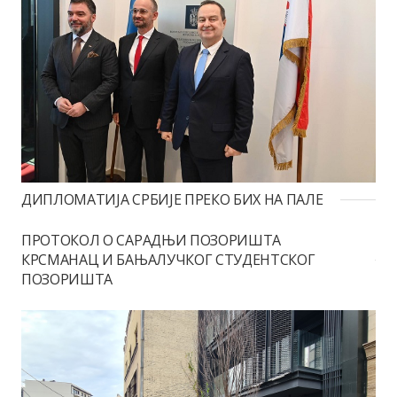
ДИПЛОМАТИЈА СРБИЈЕ ПРЕКО БИХ НА ПАЛЕ
ПРОТОКОЛ О САРАДЊИ ПОЗОРИШТА
КРСМАНАЦ И БАЊАЛУЧКОГ СТУДЕНТСКОГ
ПОЗОРИШТА