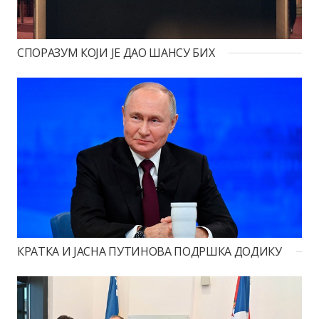
СПОРАЗУМ КОЈИ ЈЕ ДАО ШАНСУ БИХ
КРАТКА И ЈАСНА ПУТИНОВА ПОДРШКА ДОДИКУ