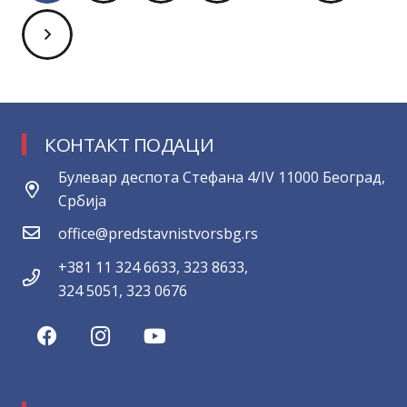
КОНТАКТ ПОДАЦИ
Булевар деспота Стефана 4/IV 11000 Београд,
Србија
office@predstavnistvorsbg.rs
+381 11 324 6633, 323 8633,
324 5051, 323 0676