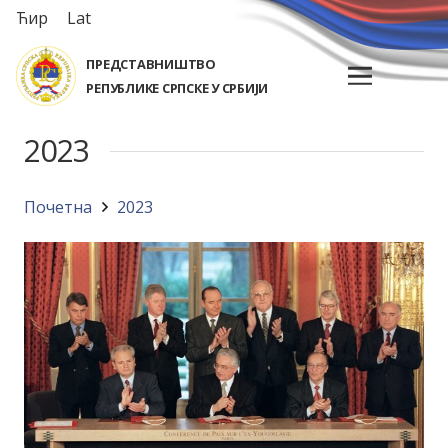
Ћир
Lat
ПРЕДСТАВНИШТВО
РЕПУБЛИКЕ СРПСКЕ У СРБИЈИ
2023
Почетна
2023