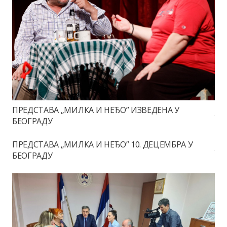
ПРЕДСТАВА „МИЛКА И НЕЂО” ИЗВЕДЕНА У
БЕОГРАДУ
ПРЕДСТАВА „МИЛКА И НЕЂО” 10. ДЕЦЕМБРА У
БЕОГРАДУ