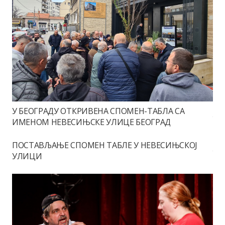
У БЕОГРАДУ ОТКРИВЕНА СПОМЕН-ТАБЛА СА
ИМЕНОМ НЕВЕСИЊСКЕ УЛИЦЕ БЕОГРАД
ПОСТАВЉАЊЕ СПОМЕН ТАБЛЕ У НЕВЕСИЊСКОЈ
УЛИЦИ