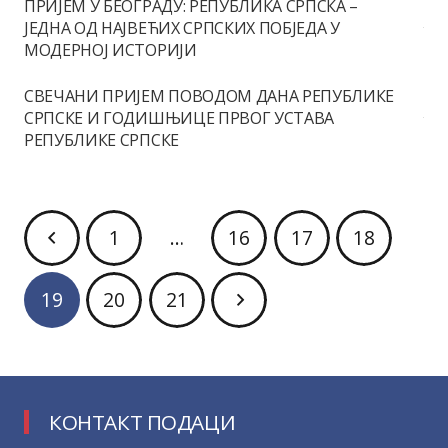
ПРИЈЕМ У БЕОГРАДУ: РЕПУБЛИКА СРПСКА –
ЈЕДНА ОД НАЈВЕЋИХ СРПСКИХ ПОБЈЕДА У
МОДЕРНОЈ ИСТОРИЈИ
СВЕЧАНИ ПРИЈЕМ ПОВОДОМ ДАНА РЕПУБЛИКЕ
СРПСКЕ И ГОДИШЊИЦЕ ПРВОГ УСТАВА
РЕПУБЛИКЕ СРПСКЕ
1
…
16
17
18
19
20
21
КОНТАКТ ПОДАЦИ