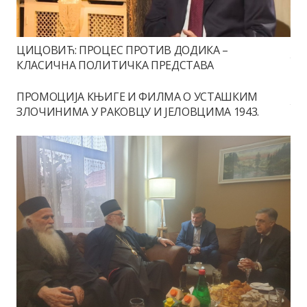
ЦИЦОВИЋ: ПРОЦЕС ПРОТИВ ДОДИКА –
КЛАСИЧНА ПОЛИТИЧКА ПРЕДСТАВА
ПРОМОЦИЈА КЊИГЕ И ФИЛМА О УСТАШКИМ
ЗЛОЧИНИМА У РАКОВЦУ И ЈЕЛОВЦИМА 1943.