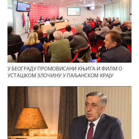
У БЕОГРАДУ ПРОМОВИСАНИ КЊИГА И ФИЛМ О
УСТАШКОМ ЗЛОЧИНУ У ПАЉАНСКОМ КРАЈУ