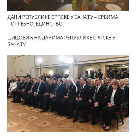
ДАНИ РЕПУБЛИКЕ СРПСКЕ У БАНАТУ – СРБИМА
ПОТРЕБНО ЈЕДИНСТВО
ЦИЦОВИЋ НА ДАНИМА РЕПУБЛИКЕ СРПСКЕ У
БАНАТУ