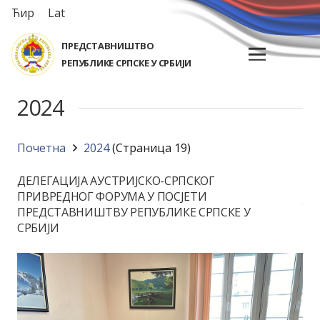
Ћир
Lat
ПРЕДСТАВНИШТВО
РЕПУБЛИКЕ СРПСКЕ У СРБИЈИ
2024
Почетна
2024
(Страница 19)
ДЕЛЕГАЦИЈА АУСТРИЈСКО-СРПСКОГ
ПРИВРЕДНОГ ФОРУМА У ПОСЈЕТИ
ПРЕДСТАВНИШТВУ РЕПУБЛИКЕ СРПСКЕ У
СРБИЈИ