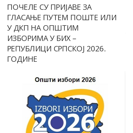
ПОЧЕЛЕ СУ ПРИЈАВЕ ЗА
ГЛАСАЊЕ ПУТЕМ ПОШТЕ ИЛИ
У ДКП НА ОПШТИМ
ИЗБОРИМА У БИХ –
РЕПУБЛИЦИ СРПСКОЈ 2026.
ГОДИНЕ