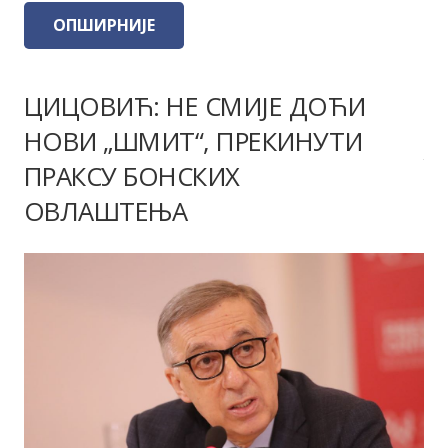
ОПШИРНИЈЕ
ЦИЦОВИЋ: НЕ СМИЈЕ ДОЋИ
НОВИ „ШМИТ“, ПРЕКИНУТИ
ПРАКСУ БОНСКИХ
ОВЛАШТЕЊА