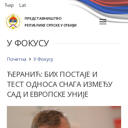
Ћир
Lat
ПРЕДСТАВНИШТВО
РЕПУБЛИКЕ СРПСКЕ У СРБИЈИ
У ФОКУСУ
Почетна
У Фокусу
ЋЕРАНИЋ: БИХ ПОСТАЈЕ И
ТЕСТ ОДНОСА СНАГА ИЗМЕЂУ
САД И ЕВРОПСКЕ УНИЈЕ