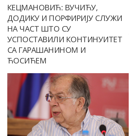
КЕЦМАНОВИЋ: ВУЧИЋУ,
ДОДИКУ И ПОРФИРИЈУ СЛУЖИ
НА ЧАСТ ШТО СУ
УСПОСТАВИЛИ КОНТИНУИТЕТ
СА ГАРАШАНИНОМ И
ЋОСИЋЕМ