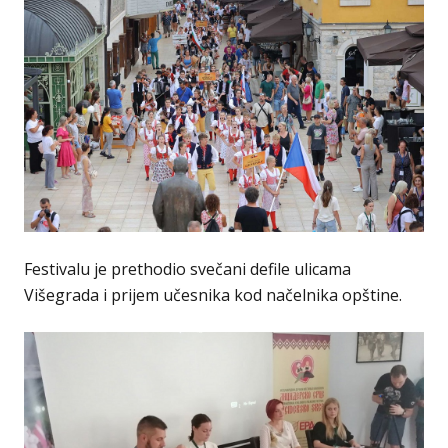
Festivalu je prethodio svečani defile ulicama
Višegrada i prijem učesnika kod načelnika opštine.