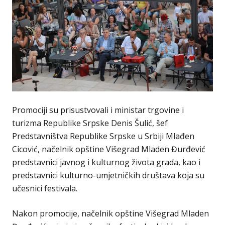
Promociji su prisustvovali i ministar trgovine i
turizma Republike Srpske Denis Šulić, šef
Predstavništva Republike Srpske u Srbiji Mlađen
Cicović, načelnik opštine Višegrad Mladen Đurđević
predstavnici javnog i kulturnog života grada, kao i
predstavnici kulturno-umjetničkih društava koja su
učesnici festivala.
Nakon promocije, načelnik opštine Višegrad Mladen