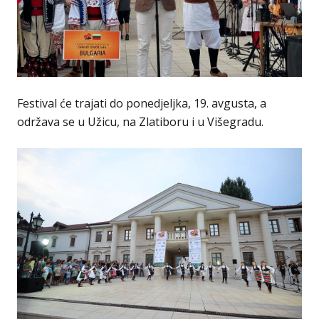
Festival će trajati do ponedjeljka, 19. avgusta, a
održava se u Užicu, na Zlatiboru i u Višegradu.