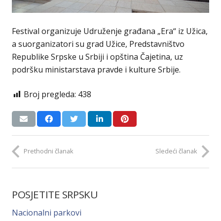
Festival organizuje Udruženje građana „Era“ iz Užica,
a suorganizatori su grad Užice, Predstavništvo
Republike Srpske u Srbiji i opština Čajetina, uz
podršku ministarstava pravde i kulture Srbije.
Broj pregleda:
438
Prethodni članak
Sledeći članak
POSJETITE SRPSKU
Nacionalni parkovi