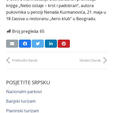
knjige „Nebo ostaje – krst i padobran“, autora
pukovnika u penziji Nenada Kuzmanovića, 21. maja u
18 časova u restoranu „Aero-klub“ u Beogradu.
Broj pregleda:
65
Prethodni članak
Sledeći članak
POSJETITE SRPSKU
Nacionalni parkovi
Banjski turizam
Planinski turizam