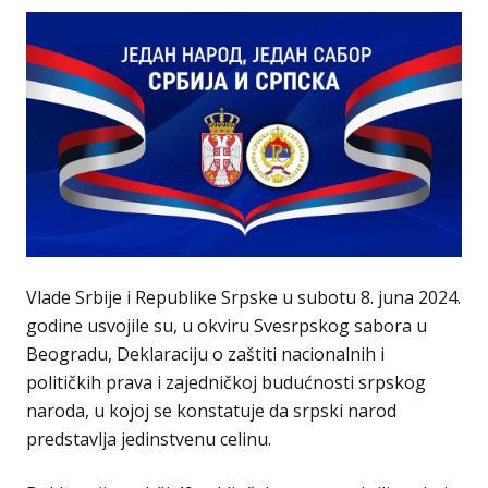
Vlade Srbije i Republike Srpske u subotu 8. juna 2024.
godine usvojile su, u okviru Svesrpskog sabora u
Beogradu, Deklaraciju o zaštiti nacionalnih i
političkih prava i zajedničkoj budućnosti srpskog
naroda, u kojoj se konstatuje da srpski narod
predstavlja jedinstvenu celinu.