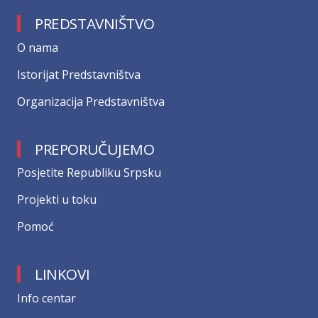
PREDSTAVNIŠTVO
О nama
Istorijat Predstavništva
Organizacija Predstavništva
PREPORUČUJEMO
Posjetite Republiku Srpsku
Projekti u toku
Pomoć
LINKOVI
Info centar