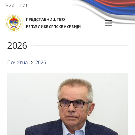
Ћир
Lat
ПРЕДСТАВНИШТВО
РЕПУБЛИКЕ СРПСКЕ У СРБИЈИ
2026
Почетна
2026