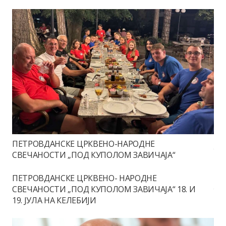
ПЕТРОВДАНСКЕ ЦРКВЕНО-НАРОДНЕ
СВЕЧАНОСТИ „ПОД КУПОЛОМ ЗАВИЧАЈА“
ПЕТРОВДАНСКЕ ЦРКВЕНО- НАРОДНЕ
СВЕЧАНОСТИ „ПОД КУПОЛОМ ЗАВИЧАЈА“ 18. И
19. ЈУЛА НА КЕЛЕБИЈИ