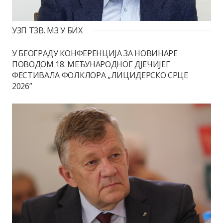
УЗП ТЗВ. МЗ У БИХ
У БЕОГРАДУ КОНФЕРЕНЦИЈА ЗА НОВИНАРЕ
ПОВОДОМ 18. МЕЂУНАРОДНОГ ДЈЕЧИЈЕГ
ФЕСТИВАЛА ФОЛКЛОРА „ЛИЦИДЕРСКО СРЦЕ
2026”