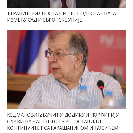
ЋЕРАНИЋ: БИХ ПОСТАЈЕ И ТЕСТ ОДНОСА СНАГА
ИЗМЕЂУ САД И ЕВРОПСКЕ УНИЈЕ
КЕЦМАНОВИЋ: ВУЧИЋУ, ДОДИКУ И ПОРФИРИЈУ
СЛУЖИ НА ЧАСТ ШТО СУ УСПОСТАВИЛИ
КОНТИНУИТЕТ СА ГАРАШАНИНОМ И ЋОСИЋЕМ