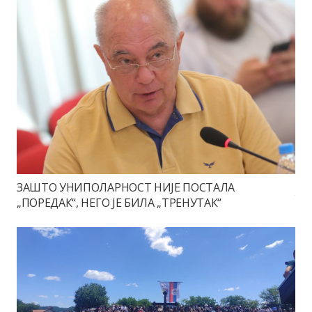
ЗАШТО УНИПОЛАРНОСТ НИЈЕ ПОСТАЛА
„ПОРЕДАК“, НЕГО ЈЕ БИЛА „ТРЕНУТАК“