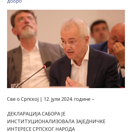
добро
Све о Српској | 12. јули 2024. године –
ДЕКЛАРАЦИЈА САБОРА ЈЕ
ИНСТИТУЦИОНАЛИЗОВАЛА ЗАЈЕДНИЧКЕ
ИНТЕРЕСЕ СРПСКОГ НАРОДА