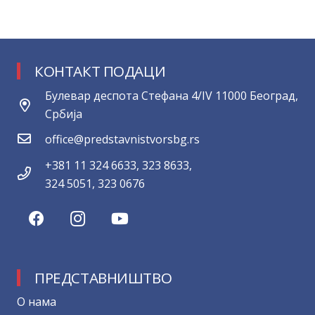
КОНТАКТ ПОДАЦИ
Булевар деспота Стефана 4/IV 11000 Београд,
Србија
office@predstavnistvorsbg.rs
+381 11 324 6633, 323 8633,
324 5051, 323 0676
ПРЕДСТАВНИШТВО
О нама